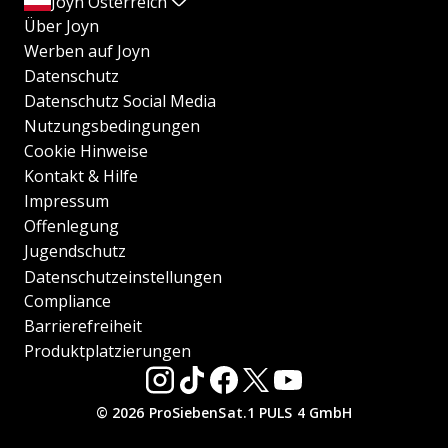
Joyn Österreich
Über Joyn
Werben auf Joyn
Datenschutz
Datenschutz Social Media
Nutzungsbedingungen
Cookie Hinweise
Kontakt & Hilfe
Impressum
Offenlegung
Jugendschutz
Datenschutzeinstellungen
Compliance
Barrierefreiheit
Produktplatzierungen
© 2026 ProSiebenSat.1 PULS 4 GmbH