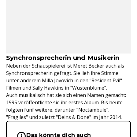
Synchronsprecherin und Musikerin
Neben der Schauspielerei ist Meret Becker auch als
Synchronsprecherin gefragt. Sie lieh ihre Stimme
unter anderem Milla Jovovich in den "Resident Evil"-
Filmen und Sally Hawkins in "Wüstenblume".
Auch musikalisch hat sie sich einen Namen gemacht:
1995 veröffentlichte sie ihr erstes Album. Bis heute
folgten fünf weitere, darunter "Noctambule",
"Fragiles" und zuletzt "Deins & Done" im Jahr 2014.
Das könnte dich auch
Wichtige Hinweise & Informationen 