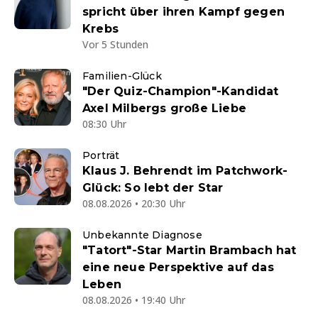
spricht über ihren Kampf gegen
Krebs
Vor 5 Stunden
Familien-Glück
"Der Quiz-Champion"-Kandidat
Axel Milbergs große Liebe
08:30 Uhr
Porträt
Klaus J. Behrendt im Patchwork-
Glück: So lebt der Star
08.08.2026 • 20:30 Uhr
Unbekannte Diagnose
"Tatort"-Star Martin Brambach hat
eine neue Perspektive auf das
Leben
08.08.2026 • 19:40 Uhr