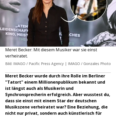
Meret Becker: Mit diesem Musiker war sie einst
verheiratet.
Bild: IMAGO / Pacific Press Agency | IMAGO / Gonzales Photo
Meret Becker wurde durch ihre Rolle im Berliner
"Tatort" einem Millionenpublikum bekannt und
ist längst auch als Musikerin und
Synchronsprecherin erfolgreich. Aber wusstest du,
dass sie einst mit einem Star der deutschen
Musikszene verheiratet war? Eine Beziehung, die
nicht nur privat, sondern auch künstlerisch für