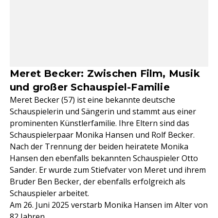
Meret Becker: Zwischen Film, Musik
und großer Schauspiel-Familie
Meret Becker (57) ist eine bekannte deutsche
Schauspielerin und Sängerin und stammt aus einer
prominenten Künstlerfamilie. Ihre Eltern sind das
Schauspielerpaar Monika Hansen und Rolf Becker.
Nach der Trennung der beiden heiratete Monika
Hansen den ebenfalls bekannten Schauspieler Otto
Sander. Er wurde zum Stiefvater von Meret und ihrem
Bruder Ben Becker, der ebenfalls erfolgreich als
Schauspieler arbeitet.
Am 26. Juni 2025 verstarb Monika Hansen im Alter von
82 Jahren.