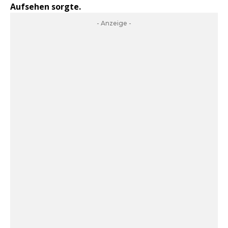
Aufsehen sorgte.
- Anzeige -