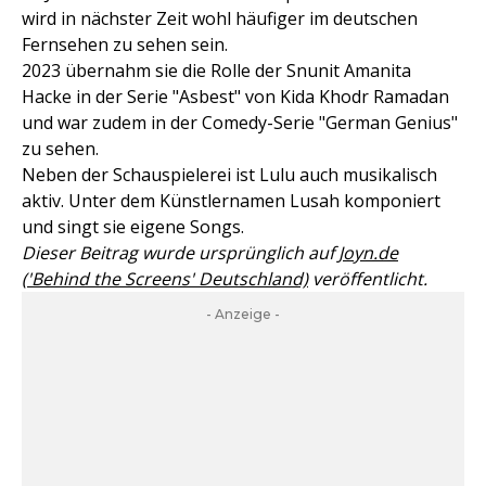
wird in nächster Zeit wohl häufiger im deutschen
Fernsehen zu sehen sein.
2023 übernahm sie die Rolle der Snunit Amanita
Hacke in der Serie "Asbest" von Kida Khodr Ramadan
und war zudem in der Comedy-Serie "German Genius"
zu sehen.
Neben der Schauspielerei ist Lulu auch musikalisch
aktiv. Unter dem Künstlernamen Lusah komponiert
und singt sie eigene Songs.
Dieser Beitrag wurde ursprünglich auf
Joyn.de
('Behind the Screens' Deutschland)
veröffentlicht.
- Anzeige -