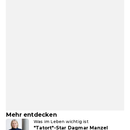
Mehr entdecken
Was im Leben wichtig ist
"Tatort"-Star Dagmar Manzel