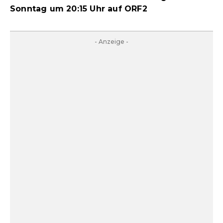
Sonntag um 20:15 Uhr auf ORF2
- Anzeige -