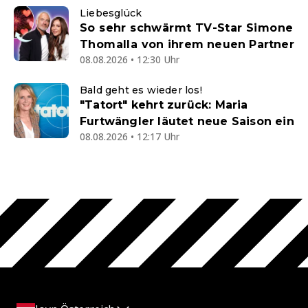
Liebesglück
So sehr schwärmt TV-Star Simone
Thomalla von ihrem neuen Partner
08.08.2026 • 12:30 Uhr
Bald geht es wieder los!
"Tatort" kehrt zurück: Maria
Furtwängler läutet neue Saison ein
08.08.2026 • 12:17 Uhr