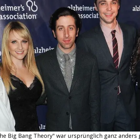
The Big Bang Theory" war ursprünglich ganz anders 