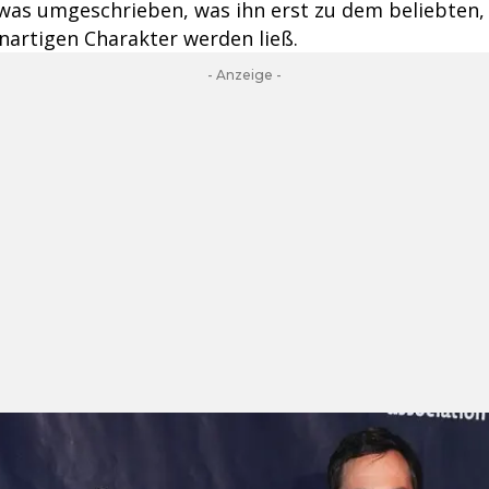
was umgeschrieben, was ihn erst zu dem beliebten, 
nartigen Charakter werden ließ.
- Anzeige -