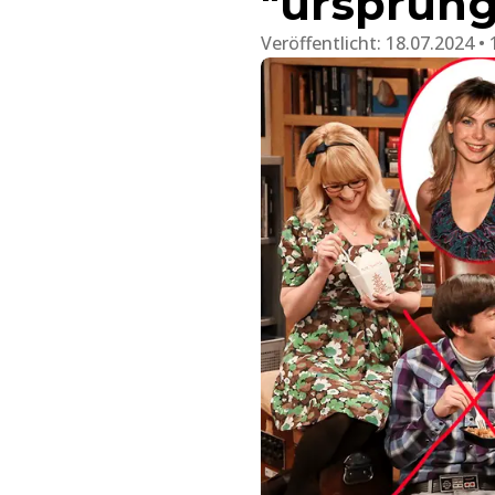
"ursprüng
Veröffentlicht:
18.07.2024 • 