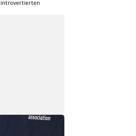
introvertierten