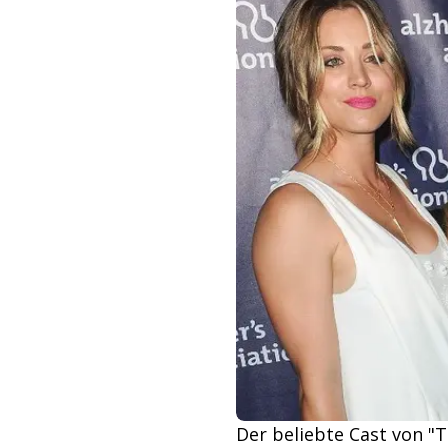
Der beliebte Cast von "