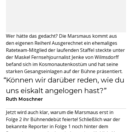
Wer hätte das gedacht? Die Marsmaus kommt aus
den eigenen Reihen! Ausgerechnet ein ehemaliges
Rateteam-Mitglied der laufenden Staffel steckte unter
der Maske! Fernsehjournalist Jenke von Wilmsdorff
befand sich im Kosmonautenkostüm und hat seine
starken Gesangseinlagen auf der Bühne präsentiert.
Können wir darüber reden, wie du
uns eiskalt angelogen hast?
Ruth Moschner
Jetzt wird auch klar, warum die Marsmaus erst in
Folge 2 ihr Bühnendebüt feierte! Schließlich war der
bekannte Reporter in Folge 1 noch hinter dem