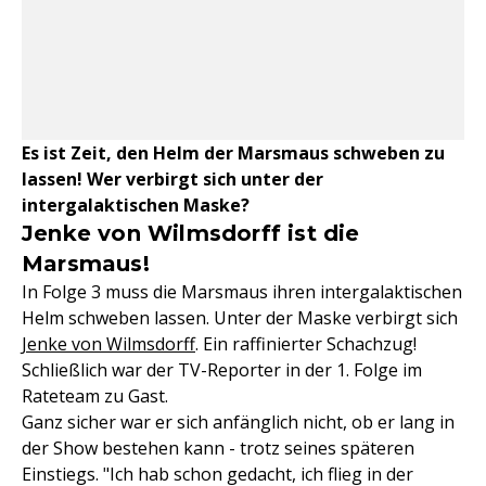
Es ist Zeit, den Helm der Marsmaus schweben zu
lassen! Wer verbirgt sich unter der
intergalaktischen Maske?
Jenke von Wilmsdorff ist die
Marsmaus!
In Folge 3 muss die Marsmaus ihren intergalaktischen
Helm schweben lassen. Unter der Maske verbirgt sich
Jenke von Wilmsdorff
. Ein raffinierter Schachzug!
Schließlich war der TV-Reporter in der 1. Folge im
Rateteam zu Gast.
Ganz sicher war er sich anfänglich nicht, ob er lang in
der Show bestehen kann - trotz seines späteren
Einstiegs. "Ich hab schon gedacht, ich flieg in der