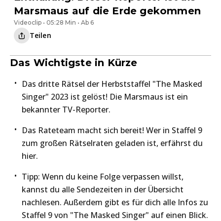
Marsmaus auf die Erde gekommen
Videoclip • 05:28 Min • Ab 6
Teilen
Das Wichtigste in Kürze
Das dritte Rätsel der Herbststaffel "The Masked
Singer" 2023 ist gelöst! Die Marsmaus ist ein
bekannter TV-Reporter.
Das Rateteam macht sich bereit! Wer in Staffel 9
zum großen Rätselraten geladen ist, erfährst du
hier.
Tipp: Wenn du keine Folge verpassen willst,
kannst du alle Sendezeiten in der Übersicht
nachlesen. Außerdem gibt es für dich alle Infos zu
Staffel 9 von "The Masked Singer" auf einen Blick.