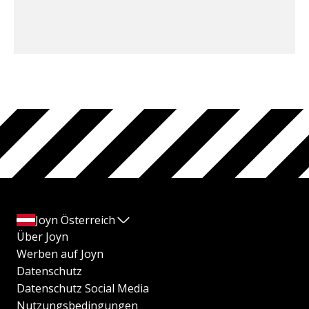
Joyn Österreich
Über Joyn
Werben auf Joyn
Datenschutz
Datenschutz Social Media
Nutzungsbedingungen