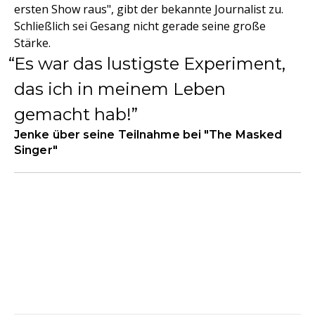
ersten Show raus", gibt der bekannte Journalist zu.
Schließlich sei Gesang nicht gerade seine große
Stärke.
Es war das lustigste Experiment,
das ich in meinem Leben
gemacht hab!
Jenke über seine Teilnahme bei "The Masked
Singer"