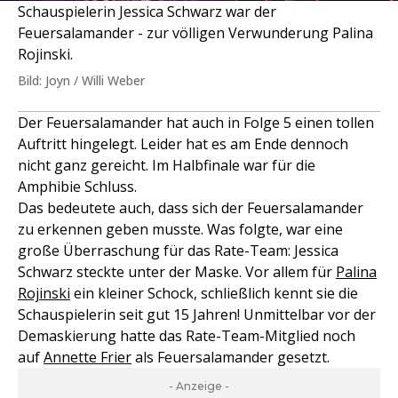
Schauspielerin Jessica Schwarz war der
Feuersalamander - zur völligen Verwunderung Palina
Rojinski.
Bild: Joyn / Willi Weber
Der Feuersalamander hat auch in Folge 5 einen tollen
Auftritt hingelegt. Leider hat es am Ende dennoch
nicht ganz gereicht. Im Halbfinale war für die
Amphibie Schluss.
Das bedeutete auch, dass sich der Feuersalamander
zu erkennen geben musste. Was folgte, war eine
große Überraschung für das Rate-Team: Jessica
Schwarz steckte unter der Maske. Vor allem für
Palina
Rojinski
ein kleiner Schock, schließlich kennt sie die
Schauspielerin seit gut 15 Jahren! Unmittelbar vor der
Demaskierung hatte das Rate-Team-Mitglied noch
auf
Annette Frier
als Feuersalamander gesetzt.
- Anzeige -