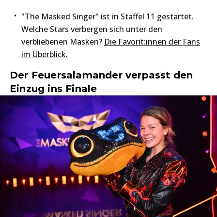
"The Masked Singer" ist in Staffel 11 gestartet.
Welche Stars verbergen sich unter den
verbliebenen Masken?
Die Favorit:innen der Fans
im Überblick.
Der Feuersalamander verpasst den
Einzug ins Finale