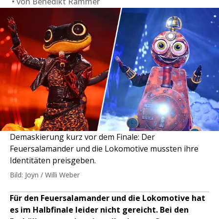
von
Benedikt Rammer
Demaskierung kurz vor dem Finale: Der
Feuersalamander und die Lokomotive mussten ihre
Identitäten preisgeben.
Bild: Joyn / Willi Weber
Für den Feuersalamander und die Lokomotive hat
es im Halbfinale leider nicht gereicht. Bei den