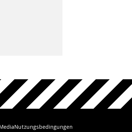
 Media
Nutzungsbedingungen