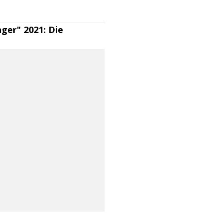
nger" 2021: Die