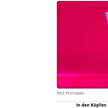
Bild: ProSieben
In den Köpfen