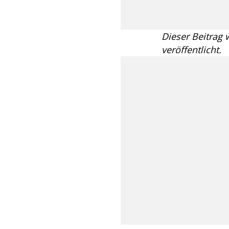
Dieser Beitrag
veröffentlicht.