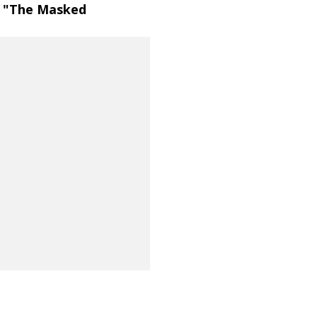
on "The Masked