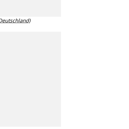
 Deutschland)