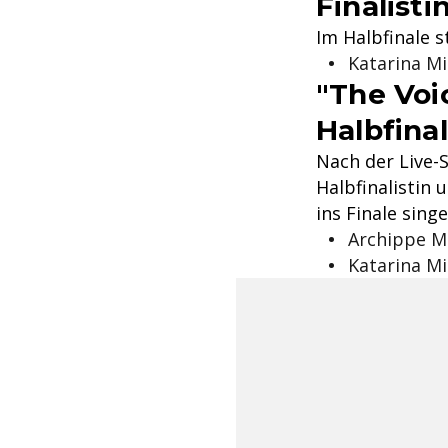
Finalist
Im Halbfinale 
Katarina Mi
"The Voic
Halbfinal
Nach der Live-
Halbfinalistin 
ins Finale singe
Archippe 
Katarina Mi