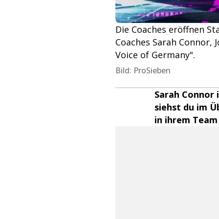
Die Coaches eröffnen Sta
Coaches Sarah Connor, J
Voice of Germany".
Bild: ProSieben
Sarah Connor i
siehst du im Ü
in ihrem Team