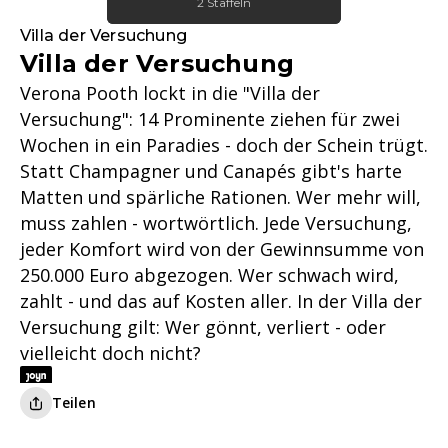
2 Staffeln
Villa der Versuchung
Villa der Versuchung
Verona Pooth lockt in die "Villa der
Versuchung": 14 Prominente ziehen für zwei
Wochen in ein Paradies - doch der Schein trügt.
Statt Champagner und Canapés gibt's harte
Matten und spärliche Rationen. Wer mehr will,
muss zahlen - wortwörtlich. Jede Versuchung,
jeder Komfort wird von der Gewinnsumme von
250.000 Euro abgezogen. Wer schwach wird,
zahlt - und das auf Kosten aller. In der Villa der
Versuchung gilt: Wer gönnt, verliert - oder
vielleicht doch nicht?
Teilen