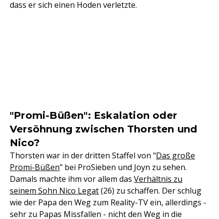
dass er sich einen Hoden verletzte.
"Promi-Büßen": Eskalation oder
Versöhnung zwischen Thorsten und
Nico?
Thorsten war in der dritten Staffel von "
Das große
Promi-Büßen
" bei ProSieben und Joyn zu sehen.
Damals machte ihm vor allem das
Verhältnis zu
seinem Sohn Nico Legat
(26) zu schaffen. Der schlug
wie der Papa den Weg zum Reality-TV ein, allerdings -
sehr zu Papas Missfallen - nicht den Weg in die