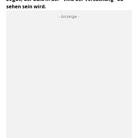
sehen sein wird.
- Anzeige -