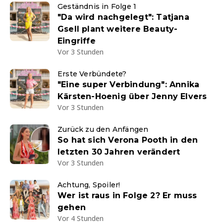
Geständnis in Folge 1
"Da wird nachgelegt": Tatjana
Gsell plant weitere Beauty-
Eingriffe
Vor 3 Stunden
Erste Verbündete?
"Eine super Verbindung": Annika
Kärsten-Hoenig über Jenny Elvers
Vor 3 Stunden
Zurück zu den Anfängen
So hat sich Verona Pooth in den
letzten 30 Jahren verändert
Vor 3 Stunden
Achtung, Spoiler!
Wer ist raus in Folge 2? Er muss
gehen
Vor 4 Stunden