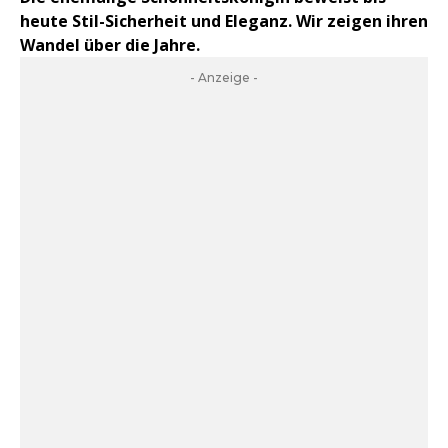
heute Stil-Sicherheit und Eleganz. Wir zeigen ihren
Wandel über die Jahre.
- Anzeige -