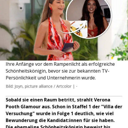
Ihre Anfänge vor dem Rampenlicht als erfolgreiche
Schönheitskönigin, bevor sie zur bekannten TV-
Persönlichkeit und Unternehmerin wurde.
Bild: Joyn, picture alliance / Artcolor | -
Sobald sie einen Raum betritt, strahlt Verona
Pooth Glamour aus. Schon in Staffel 1 der "Villa der
Versuchung" wurde in Folge 1 deutlich, wie viel
Bewunderung die Kandidat:innen für sie haben.
Die ehemalige Schönheitskönigin beweist bis