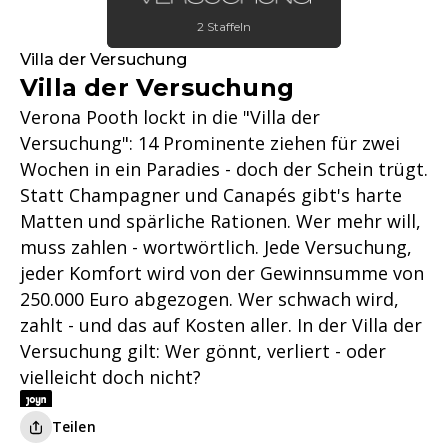
2 Staffeln
Villa der Versuchung
Villa der Versuchung
Verona Pooth lockt in die "Villa der
Versuchung": 14 Prominente ziehen für zwei
Wochen in ein Paradies - doch der Schein trügt.
Statt Champagner und Canapés gibt's harte
Matten und spärliche Rationen. Wer mehr will,
muss zahlen - wortwörtlich. Jede Versuchung,
jeder Komfort wird von der Gewinnsumme von
250.000 Euro abgezogen. Wer schwach wird,
zahlt - und das auf Kosten aller. In der Villa der
Versuchung gilt: Wer gönnt, verliert - oder
vielleicht doch nicht?
Teilen