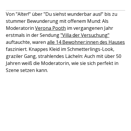
Von "Alter!" über "Du siehst wunderbar aus!" bis zu
stummer Bewunderung mit offenem Mund: Als
Moderatorin
Verona Pooth
im vergangenen Jahr
erstmals in der Sendung
"Villa der Versuchung"
auftauchte, waren
alle 14 Bewohner:innen des Hauses
fasziniert. Knappes Kleid im Schmetterlings-Look,
graziler Gang, strahlendes Lächeln: Auch mit über 50
Jahren weiß die Moderatorin, wie sie sich perfekt in
Szene setzen kann.