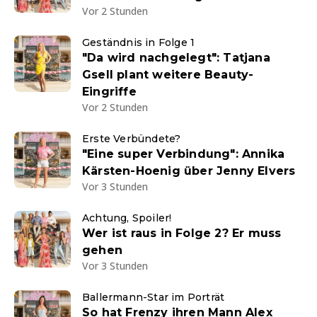
Vor 2 Stunden
Geständnis in Folge 1
"Da wird nachgelegt": Tatjana
Gsell plant weitere Beauty-
Eingriffe
Vor 2 Stunden
Erste Verbündete?
"Eine super Verbindung": Annika
Kärsten-Hoenig über Jenny Elvers
Vor 3 Stunden
Achtung, Spoiler!
Wer ist raus in Folge 2? Er muss
gehen
Vor 3 Stunden
Ballermann-Star im Porträt
So hat Frenzy ihren Mann Alex