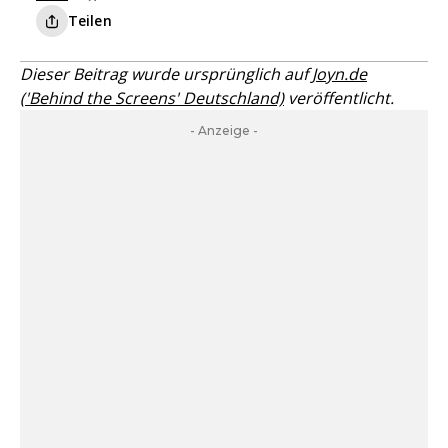
Teilen
Dieser Beitrag wurde ursprünglich auf
Joyn.de
('Behind the Screens' Deutschland)
veröffentlicht.
- Anzeige -