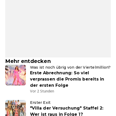
Mehr entdecken
Was ist noch übrig von der Viertelmillion?
Erste Abrechnung: So viel
verprassen die Promis bereits in
der ersten Folge
Vor 2 Stunden
Erster Exit
"Villa der Versuchung" Staffel 2:
Wer ist raus in Folge 1?