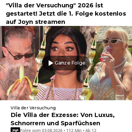
"Villa der Versuchung" 2026 ist
gestartet! Jetzt die 1. Folge kostenlos
auf Joyn streamen
Ganze Folge
Villa der Versuchung
Die Villa der Exzesse: Von Luxus,
Schnorrern und Sparfüchsen
Folge vom 03.08.2026 • 112 Min • Ab 12