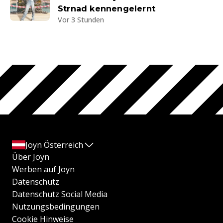
Strnad kennengelernt
Vor 3 Stunden
Joyn Österreich
Über Joyn
Werben auf Joyn
Datenschutz
Datenschutz Social Media
Nutzungsbedingungen
Cookie Hinweise