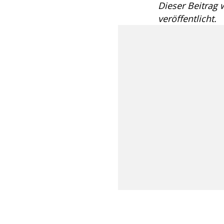
Dieser Beitrag
veröffentlicht.