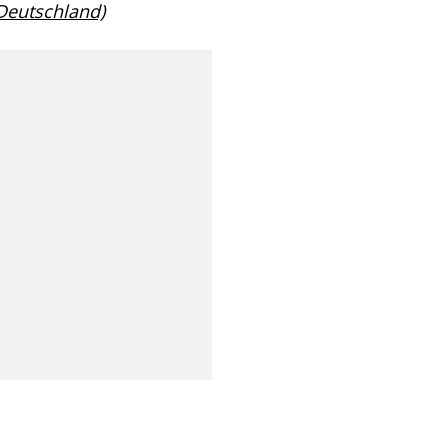
 Deutschland)