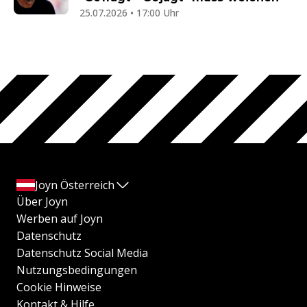
25.07.2026 • 17:00 Uhr
Joyn Österreich
Über Joyn
Werben auf Joyn
Datenschutz
Datenschutz Social Media
Nutzungsbedingungen
Cookie Hinweise
Kontakt & Hilfe