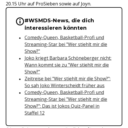
20.15 Uhr auf ProSieben sowie auf Joyn.
#WSMDS-News, die dich
Wichtige Hinweise & Informationen 
interessieren könnten
Comedy-Queen, Basketball-Profi und
Streaming-Star bei "Wer stiehlt mir die
Show?"
Joko kriegt Barbara Schöneberger nicht:
Wann kommt sie zu "Wer stiehlt mir die
Show?"
Zeitreise bei "Wer stiehlt mir die Show?":
So sah Joko Winterscheidt früher aus
Comedy-Queen, Basketball-Profi und
Streaming-Star bei "Wer stiehlt mir die
Show?": Das ist Jokos Quiz-Panel in
Staffel 12