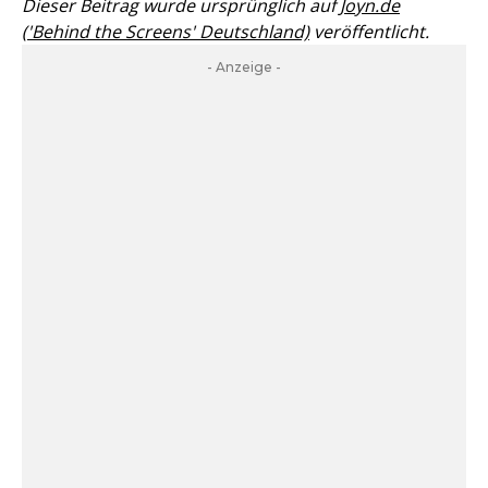
Dieser Beitrag wurde ursprünglich auf
Joyn.de
('Behind the Screens' Deutschland)
veröffentlicht.
- Anzeige -