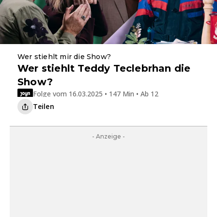
Wer stiehlt mir die Show?
Wer stiehlt Teddy Teclebrhan die
Show?
Folge vom 16.03.2025 • 147 Min • Ab 12
Teilen
- Anzeige -