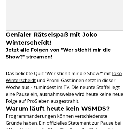
Genialer Rätselspaß mit Joko
Winterscheidt!
Jetzt alle Folgen von "Wer stiehlt mir die
Show?" streamen!
Das beliebte Quiz "Wer stiehlt mir die Show?" mit
Joko
Winterscheidt
und Promi-Gäst:innen setzt in dieser
Woche aus - zumindest im TV. Die neunte Staffel legt
eine Pause ein, ausnahmsweise wird heute keine neue
Folge auf ProSieben ausgestrahlt.
Warum läuft heute kein WSMDS?
Programmänderungen können verschiedenste
Gründe haben. Ein offizielles Statement zur Pause bei