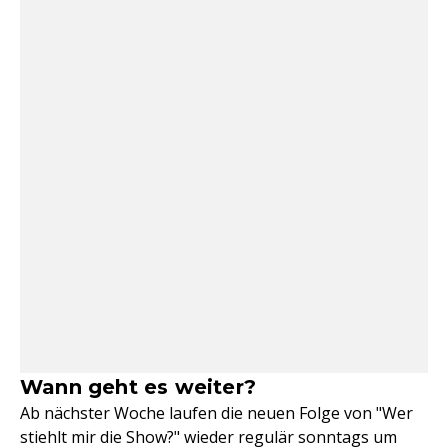
Wann geht es weiter?
Ab nächster Woche laufen die neuen Folge von "Wer
stiehlt mir die Show?" wieder regulär sonntags um