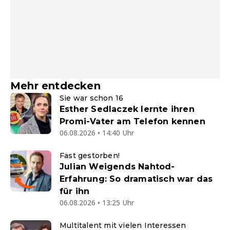
Mehr entdecken
Sie war schon 16
Esther Sedlaczek lernte ihren
Promi-Vater am Telefon kennen
06.08.2026 • 14:40 Uhr
Fast gestorben!
Julian Weigends Nahtod-
Erfahrung: So dramatisch war das
für ihn
06.08.2026 • 13:25 Uhr
Multitalent mit vielen Interessen