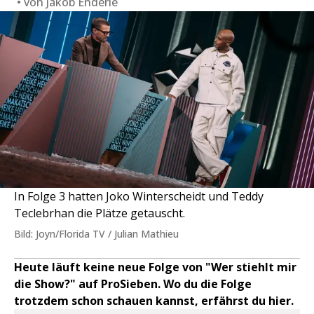
von
Jakob Enderle
In Folge 3 hatten Joko Winterscheidt und Teddy
Teclebrhan die Plätze getauscht.
Bild: Joyn/Florida TV / Julian Mathieu
Heute läuft keine neue Folge von "Wer stiehlt mir
die Show?" auf ProSieben. Wo du die Folge
trotzdem schon schauen kannst, erfährst du hier.