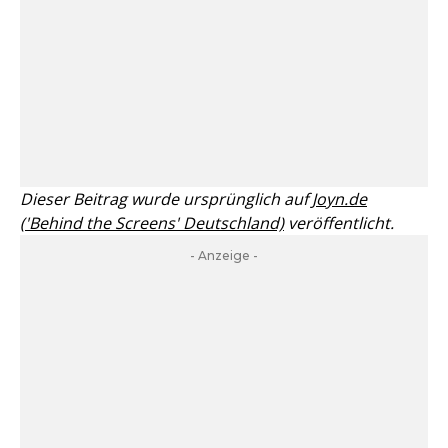
Dieser Beitrag wurde ursprünglich auf
Joyn.de
('Behind the Screens' Deutschland)
veröffentlicht.
- Anzeige -