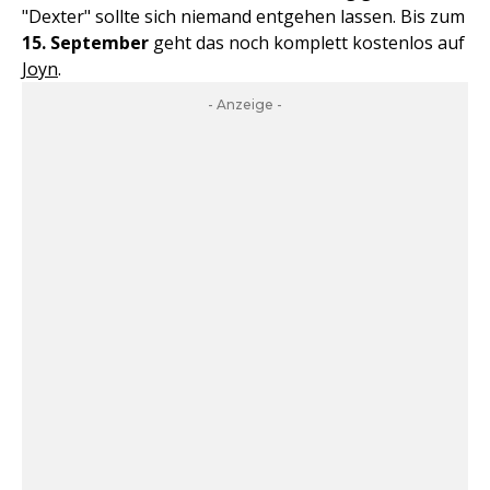
"Dexter" sollte sich niemand entgehen lassen. Bis zum
15. September
geht das noch komplett kostenlos auf
Joyn
.
- Anzeige -