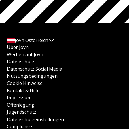
Joyn Österreich
Über Joyn
Werben auf Joyn
Datenschutz
Datenschutz Social Media
Nutzungsbedingungen
Cookie Hinweise
Kontakt & Hilfe
Impressum
Offenlegung
Jugendschutz
Datenschutzeinstellungen
Compliance