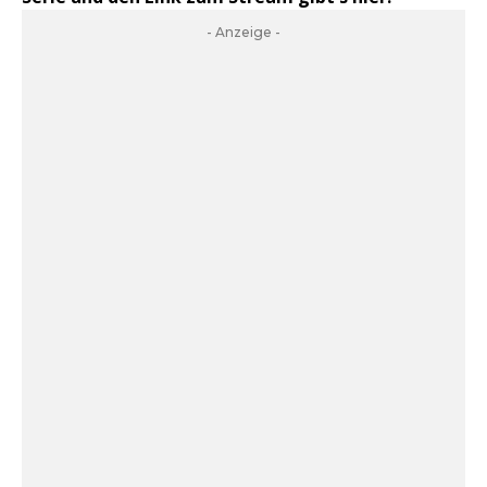
- Anzeige -