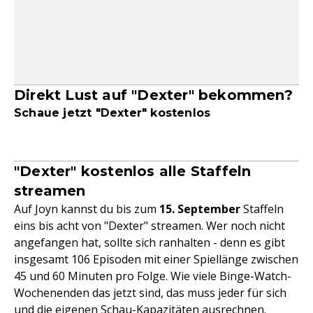
Direkt Lust auf "Dexter" bekommen?
Schaue jetzt "Dexter" kostenlos
"Dexter" kostenlos alle Staffeln
streamen
Auf Joyn kannst du bis zum
15. September
Staffeln
eins bis acht von "Dexter" streamen. Wer noch nicht
angefangen hat, sollte sich ranhalten - denn es gibt
insgesamt 106 Episoden mit einer Spiellänge zwischen
45 und 60 Minuten pro Folge. Wie viele Binge-Watch-
Wochenenden das jetzt sind, das muss jeder für sich
und die eigenen Schau-Kapazitäten ausrechnen.