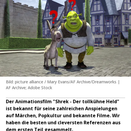
Bild: picture alliance / Mary Evans/AF Archive/Dreamworks |
AF Archive; Adobe Stock
Der Animationsfilm "Shrek - Der tollkühne Held"
ist bekannt für seine zahlreichen Anspielungen
auf Märchen, Popkultur und bekannte Filme. Wir
haben die besten und cleversten Referenzen aus
dem ersten Teil gesammelt.