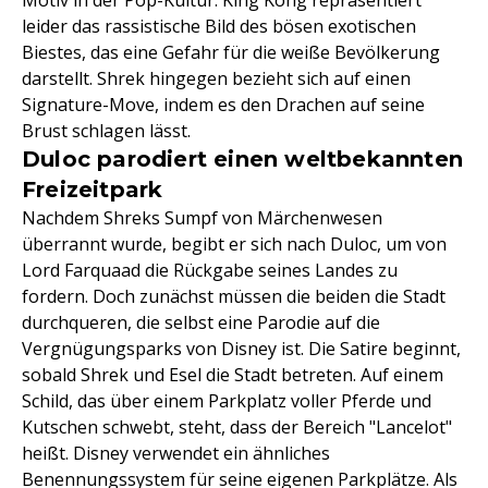
leider das rassistische Bild des bösen exotischen
Biestes, das eine Gefahr für die weiße Bevölkerung
darstellt. Shrek hingegen bezieht sich auf einen
Signature-Move, indem es den Drachen auf seine
Brust schlagen lässt.
Duloc parodiert einen weltbekannten
Freizeitpark
Nachdem Shreks Sumpf von Märchenwesen
überrannt wurde, begibt er sich nach Duloc, um von
Lord Farquaad die Rückgabe seines Landes zu
fordern. Doch zunächst müssen die beiden die Stadt
durchqueren, die selbst eine Parodie auf die
Vergnügungsparks von Disney ist. Die Satire beginnt,
sobald Shrek und Esel die Stadt betreten. Auf einem
Schild, das über einem Parkplatz voller Pferde und
Kutschen schwebt, steht, dass der Bereich "Lancelot"
heißt. Disney verwendet ein ähnliches
Benennungssystem für seine eigenen Parkplätze. Als