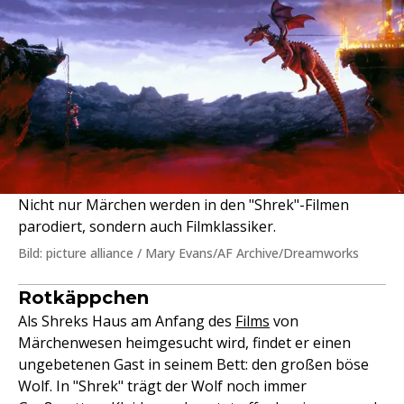
Nicht nur Märchen werden in den "Shrek"-Filmen
parodiert, sondern auch Filmklassiker.
Bild: picture alliance / Mary Evans/AF Archive/Dreamworks
Rotkäppchen
Als Shreks Haus am Anfang des
Films
von
Märchenwesen heimgesucht wird, findet er einen
ungebetenen Gast in seinem Bett: den großen böse
Wolf. In "Shrek" trägt der Wolf noch immer