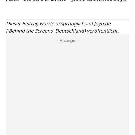
Dieser Beitrag wurde ursprünglich auf
Joyn.de
('Behind the Screens' Deutschland)
veröffentlicht.
- Anzeige -