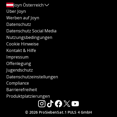
Joyn Österreich
Über Joyn
Werben auf Joyn
Datenschutz
Datenschutz Social Media
Nutzungsbedingungen
Cookie Hinweise
Kontakt & Hilfe
Impressum
Offenlegung
Jugendschutz
Datenschutzeinstellungen
Compliance
Barrierefreiheit
Produktplatzierungen
© 2026 ProSiebenSat.1 PULS 4 GmbH