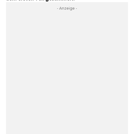
- Anzeige -