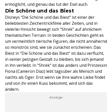
ermöglicht, und genau das tut der Esel auch.
Die Schöne und das Biest
Disneys "Die Schöne und das Biest" ist einer der
beliebtesten Zeichentrickfilme aller Zeiten, und in
vielerlei Hinsicht bewegt sich "Shrek" auf ähnlichem
thematischen Terrain. In beiden Geschichten geht es
um vermeintlich tierische Figuren, die nicht annähernd
so monströs sind, wie sie zunächst erscheinen. Das
Biest in "Die Schöne und das Biest" ist dazu verflucht,
in seiner pelzigen Gestalt zu bleiben, bis sich jemand
in ihn verliebt. In "Shrek" ist das anders und Prinzessin
Fiona (Cameron Diaz) lebt tagsüber als Mensch und
nachts als Oger. Erst wenn sie ihre wahre Liebe findet
und von ihr einen Kuss bekommt, wird sich das
ändern.
- Anzeige -