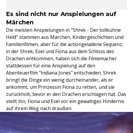
Es sind nicht nur Anspielungen auf
Märchen
Die meisten Anspielungen in "Shrek - Der tollkühne
Held" stammen aus Märchen, Kindergeschichten und
Familienfilmen, aber für die actiongeladene Sequenz,
in der Shrek, Esel und Fiona aus dem Schloss des
Drachen entkommen, haben sich die Filmemacher
stattdessen für eine Anspielung auf den
Abenteuerfilm "Indiana Jones" entschieden. Shrek
bringt die Dinge ein wenig durcheinander, als er
ankommt, um Prinzessin Fiona zu retten, und sie
zurückholt, bevor er den Drachen erschlagen hat. Das
stellt ihn, Fiona und Esel vor ein gewaltiges Hindernis
auf ihrem Weg nach draußen.