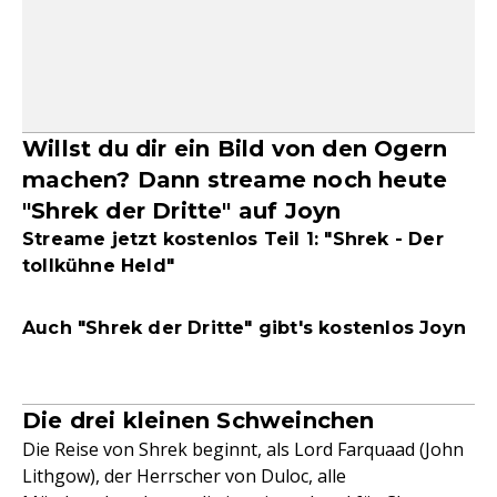
Willst du dir ein Bild von den Ogern
machen? Dann streame noch heute
"Shrek der Dritte" auf Joyn
Streame jetzt kostenlos Teil 1: "Shrek - Der
tollkühne Held"
Auch "Shrek der Dritte" gibt's kostenlos
Joyn
Die drei kleinen Schweinchen
Die Reise von Shrek beginnt, als Lord Farquaad (John
Lithgow), der Herrscher von Duloc, alle