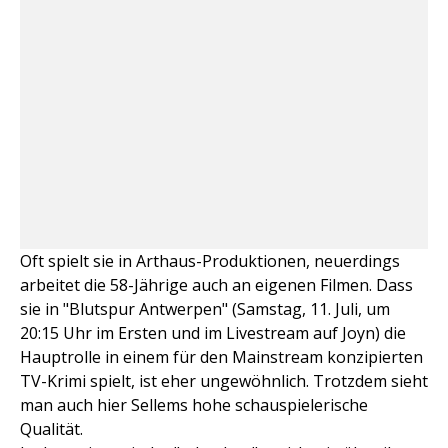
Oft spielt sie in Arthaus-Produktionen, neuerdings
arbeitet die 58-Jährige auch an eigenen Filmen. Dass
sie in "Blutspur Antwerpen" (Samstag, 11. Juli, um
20:15 Uhr im Ersten und im Livestream auf Joyn) die
Hauptrolle in einem für den Mainstream konzipierten
TV-Krimi spielt, ist eher ungewöhnlich. Trotzdem sieht
man auch hier Sellems hohe schauspielerische
Qualität.