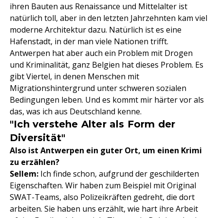
ihren Bauten aus Renaissance und Mittelalter ist
natürlich toll, aber in den letzten Jahrzehnten kam viel
moderne Architektur dazu. Natürlich ist es eine
Hafenstadt, in der man viele Nationen trifft.
Antwerpen hat aber auch ein Problem mit Drogen
und Kriminalität, ganz Belgien hat dieses Problem. Es
gibt Viertel, in denen Menschen mit
Migrationshintergrund unter schweren sozialen
Bedingungen leben. Und es kommt mir härter vor als
das, was ich aus Deutschland kenne.
"Ich verstehe Alter als Form der
Diversität"
Also ist Antwerpen ein guter Ort, um einen Krimi
zu erzählen?
Sellem:
Ich finde schon, aufgrund der geschilderten
Eigenschaften. Wir haben zum Beispiel mit Original
SWAT-Teams, also Polizeikräften gedreht, die dort
arbeiten. Sie haben uns erzählt, wie hart ihre Arbeit