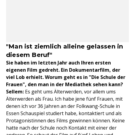
"Man ist ziemlich alleine gelassen in
diesem Beruf"
Sie haben im letzten Jahr auch Ihren ersten
eigenen Film gedreht. Ein Dokumentarfilm, der
viel Lob erhielt. Worum geht es in "Die Schule der
Frauen", den man in der Mediathek sehen kann?
Sellem:
Es geht ums Älterwerden, vor allem ums
Älterwerden als Frau. Ich habe jene fünf Frauen, mit
denen ich vor 36 Jahren an der Folkwang-Schule in
Essen Schauspiel studiert habe, kontaktiert und als
Protagonistinnen des Films gewinnen können. Keine
hatte nach der Schule noch Kontakt mit einer der