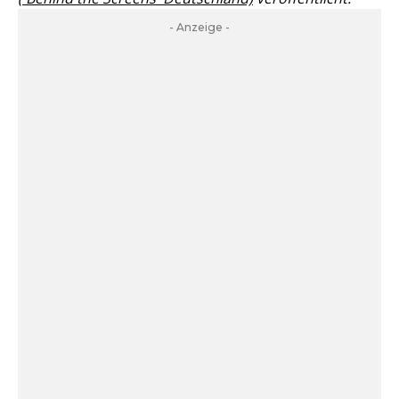
- Anzeige -