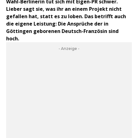
Wahl-Berlinerin tut sich mit Eigen-PR schwer.
Lieber sagt sie, was ihr an einem Projekt nicht
gefallen hat, statt es zu loben. Das betrifft auch
die eigene Leistung: Die Ansprüche der in
Göttingen geborenen Deutsch-Französin sind
hoch.
- Anzeige -