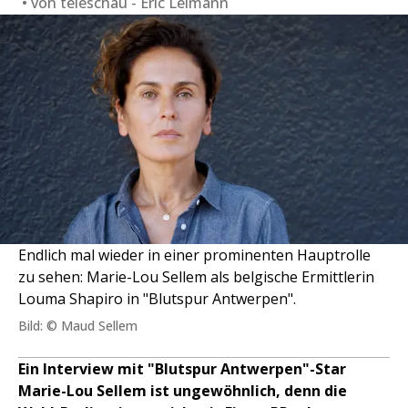
von
teleschau - Eric Leimann
Endlich mal wieder in einer prominenten Hauptrolle
zu sehen: Marie-Lou Sellem als belgische Ermittlerin
Louma Shapiro in "Blutspur Antwerpen".
Bild: © Maud Sellem
Ein Interview mit "Blutspur Antwerpen"-Star
Marie-Lou Sellem ist ungewöhnlich, denn die