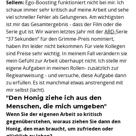
Sellem:
Ego-Boosting funktioniert nicht bei mir. Ich
schaue immer sehr kritisch auf meine Arbeit und sehe
viel schneller Fehler als Gelungenes. Am wichtigsten
ist mir das Gesamtergebnis - dass der Film oder die
Serie gut ist. Wir waren letztes Jahr mit der
ARD-
Serie
"37 Sekunden" für den Grimme-Preis nominiert,
haben ihn leider nicht bekommen. Für viele Kollegen
sind Preise sehr wichtig. In meinem Fall verändern sie
mein Gefühl zur Arbeit überhaupt nicht. Ich stelle mir
eigene Aufgaben in meinen Rollen- zusätzlich zur
Regieanweisung - und versuche, diese Aufgabe dann
zu erfüllen. Es ist manchmal etwas anstrengend mit
mir selbst (lacht).
"Den Honig ziehe ich aus den
Menschen, die mich umgeben"
Wenn Sie der eigenen Arbeit so kritisch
gegenüberstehen, woraus ziehen Sie dann den
Honig, den man braucht, um zufrieden oder