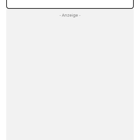
- Anzeige -