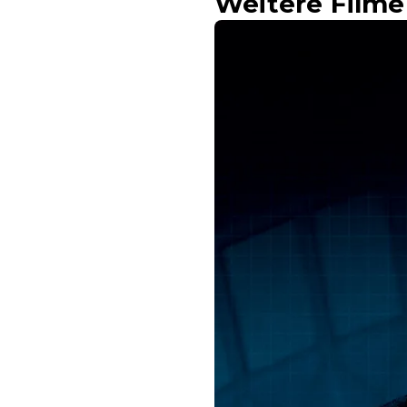
Weitere Filme