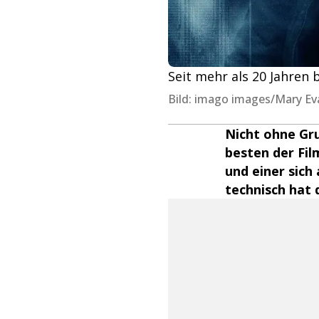
Seit mehr als 20 Jahren 
Bild: imago images/Mary Ev
Nicht ohne Gr
besten der Fil
und einer sich
technisch hat 