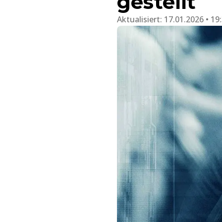
gestellt
Aktualisiert:
17.01.2026 • 19