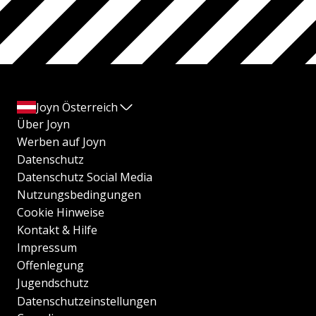
Joyn Österreich
Über Joyn
Werben auf Joyn
Datenschutz
Datenschutz Social Media
Nutzungsbedingungen
Cookie Hinweise
Kontakt & Hilfe
Impressum
Offenlegung
Jugendschutz
Datenschutzeinstellungen