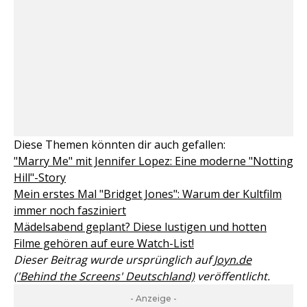
Diese Themen könnten dir auch gefallen:
"Marry Me" mit Jennifer Lopez: Eine moderne "Notting
Hill"-Story
Mein erstes Mal "Bridget Jones": Warum der Kultfilm
immer noch fasziniert
Mädelsabend geplant? Diese lustigen und hotten
Filme gehören auf eure Watch-List!
Dieser Beitrag wurde ursprünglich auf
Joyn.de
('Behind the Screens' Deutschland)
veröffentlicht.
- Anzeige -