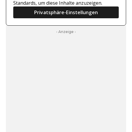
Standards, um diese Inhalte anzuzeigen.
Privatsphäre-Einstellungen
- Anzeige -