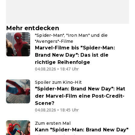
Mehr entdecken
"Spider-Man", "Iron Man" und die
"Avengers"-Filme
Marvel-Filme bis "Spider-Man:
Brand New Day": Das ist die
richtige Reihenfolge
04.08.2026 • 18:47 Uhr
Spoiler zum Kino-Hit
"Spider-Man: Brand New Day": Hat
der Marvel-Film eine Post-Credit-
Scene?
04.08.2026 • 18:45 Uhr
Zum ersten Mal
Kann "Spider-Man: Brand New Day"