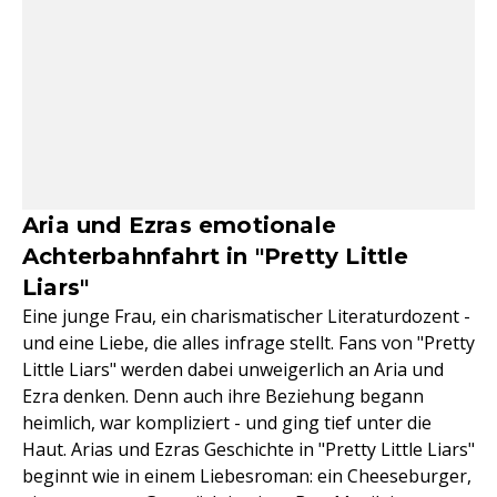
Aria und Ezras emotionale
Achterbahnfahrt in "Pretty Little
Liars"
Eine junge Frau, ein charismatischer Literaturdozent -
und eine Liebe, die alles infrage stellt. Fans von "Pretty
Little Liars" werden dabei unweigerlich an Aria und
Ezra denken. Denn auch ihre Beziehung begann
heimlich, war kompliziert - und ging tief unter die
Haut. Arias und Ezras Geschichte in "Pretty Little Liars"
beginnt wie in einem Liebesroman: ein Cheeseburger,