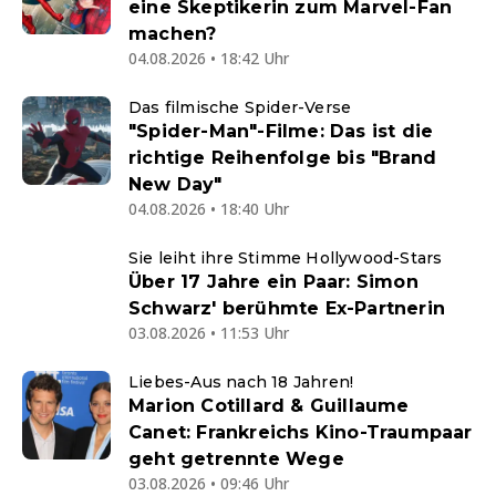
eine Skeptikerin zum Marvel-Fan
machen?
04.08.2026 • 18:42 Uhr
Das filmische Spider-Verse
"Spider-Man"-Filme: Das ist die
richtige Reihenfolge bis "Brand
New Day"
04.08.2026 • 18:40 Uhr
Sie leiht ihre Stimme Hollywood-Stars
Über 17 Jahre ein Paar: Simon
Schwarz' berühmte Ex-Partnerin
03.08.2026 • 11:53 Uhr
Liebes-Aus nach 18 Jahren!
Marion Cotillard & Guillaume
Canet: Frankreichs Kino-Traumpaar
geht getrennte Wege
03.08.2026 • 09:46 Uhr