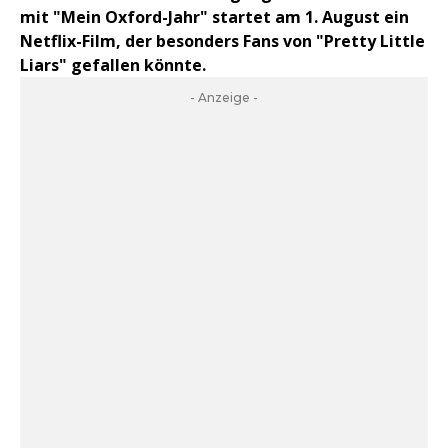
mit "Mein Oxford-Jahr" startet am 1. August ein
Netflix-Film, der besonders Fans von "Pretty Little
Liars" gefallen könnte.
- Anzeige -