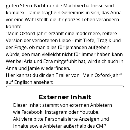
guten Stern: Nicht nur die Machtverhältnisse sind
komplex - Jamie trägt ein Geheimnis in sich, das Anna
vor eine Wahl stellt, die ihr ganzes Leben verändern
könnte.
"Mein Oxford-Jahr" erzählt eine modernere, reifere
Version der verbotenen Liebe - mit Tiefe, Tragik und
der Frage, ob man alles für jemanden aufgeben
würde, den man vielleicht nicht für immer haben kann.
Wer bei Aria und Ezra mitgefühlt hat, wird sich auch in
Anna und Jamie wiederfinden.
Hier kannst du dir den Trailer von "Mein Oxford-Jahr"
auf Englisch ansehen:
Externer Inhalt
Dieser Inhalt stammt von externen Anbietern
wie Facebook, Instagram oder Youtube.
Aktiviere bitte Personalisierte Anzeigen und
Inhalte sowie Anbieter außerhalb des CMP