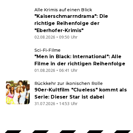
Alle Krimis auf einen Blick
"Kaiserschmarrndrama": Die
richtige Reihenfolge der
"Eberhofer-Krimis"
02.08.2026 • 09:50 Uhr
Sci-Fi-Filme
"Men in Black: International": Alle
Filme in der richtigen Reihenfolge
01.08.2026 • 06:41 Uhr
Rückkehr zur ikonischen Rolle
90er-Kultfilm "Clueless" kommt als
Serie: Dieser Star ist dabei
31.07.2026 • 14:53 Uhr