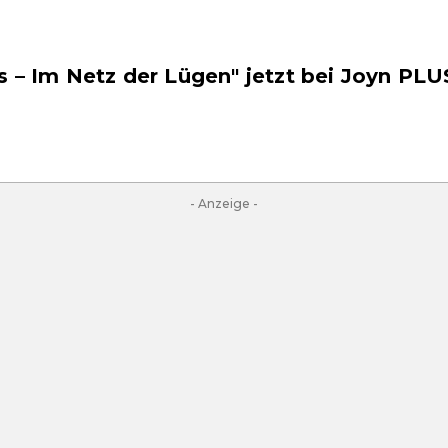
s – Im Netz der Lügen" jetzt bei Joyn PLU
- Anzeige -