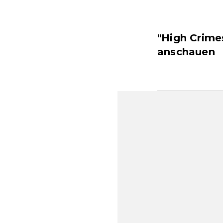
"High Crime
anschauen