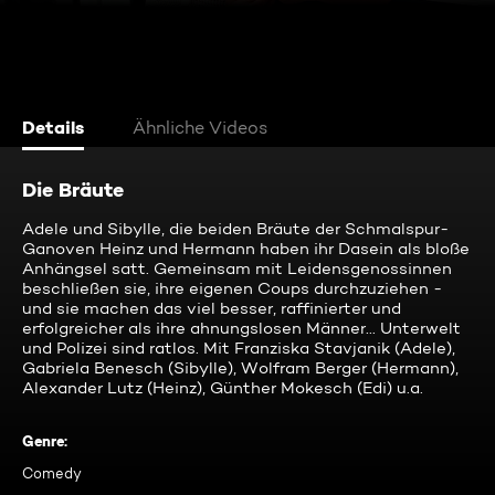
Details
Ähnliche Videos
Die Bräute
Adele und Sibylle, die beiden Bräute der Schmalspur-
Ganoven Heinz und Hermann haben ihr Dasein als bloße
Anhängsel satt. Gemeinsam mit Leidensgenossinnen
beschließen sie, ihre eigenen Coups durchzuziehen -
und sie machen das viel besser, raffinierter und
erfolgreicher als ihre ahnungslosen Männer... Unterwelt
und Polizei sind ratlos. Mit Franziska Stavjanik (Adele),
Gabriela Benesch (Sibylle), Wolfram Berger (Hermann),
Alexander Lutz (Heinz), Günther Mokesch (Edi) u.a.
Genre
:
Comedy