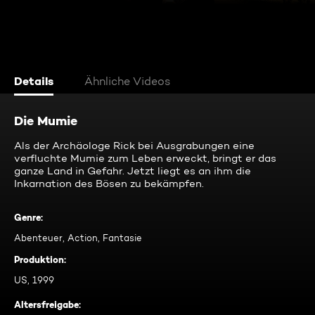
Details
Ähnliche Videos
Die Mumie
Als der Archäologe Rick bei Ausgrabungen eine
verfluchte Mumie zum Leben erweckt, bringt er das
ganze Land in Gefahr. Jetzt liegt es an ihm die
Inkarnation des Bösen zu bekämpfen.
Genre
:
Abenteuer, Action, Fantasie
Produktion
:
US, 1999
Altersfreigabe
: