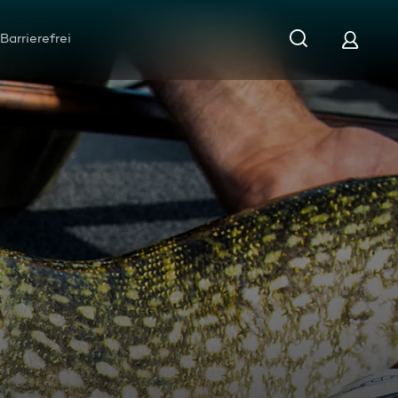
Barrierefrei