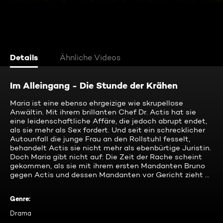
Details
Ähnliche Videos
Im Alleingang - Die Stunde der Krähen
Maria ist eine ebenso ehrgeizige wie skrupellose
Anwältin. Mit ihrem brillanten Chef Dr. Actis hat sie
eine leidenschaftliche Affäre, die jedoch abrupt endet,
als sie mehr als Sex fordert. Und seit ein schrecklicher
Autounfall die junge Frau an den Rollstuhl fesselt,
behandelt Actis sie nicht mehr als ebenbürtige Juristin.
Doch Maria gibt nicht auf: Die Zeit der Rache scheint
gekommen, als sie mit ihrem ersten Mandanten Bruno
gegen Actis und dessen Mandanten vor Gericht zieht ...
Genre
:
Drama