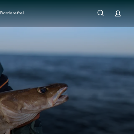
Barrierefrei