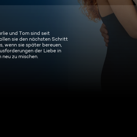
rlie und Tom sind seit
wollen sie den nächsten Schritt
, wenn sie später bereuen,
usforderungen der Liebe in
en neu zu mischen.