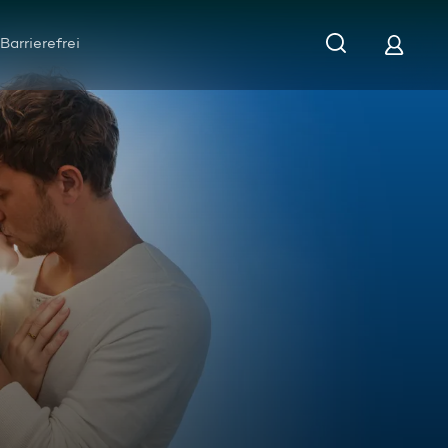
Barrierefrei