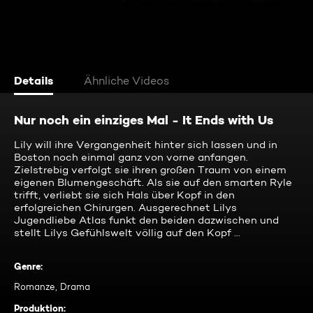
Details
Ähnliche Videos
Nur noch ein einziges Mal - It Ends with Us
Lily will ihre Vergangenheit hinter sich lassen und in
Boston noch einmal ganz von vorne anfangen.
Zielstrebig verfolgt sie ihren großen Traum von einem
eigenen Blumengeschäft. Als sie auf den smarten Ryle
trifft, verliebt sie sich Hals über Kopf in den
erfolgreichen Chirurgen. Ausgerechnet Lilys
Jugendliebe Atlas funkt den beiden dazwischen und
stellt Lilys Gefühlswelt völlig auf den Kopf ...
Genre
:
Romanze, Drama
Produktion
: