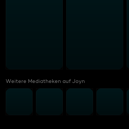
Weitere Mediatheken auf Joyn