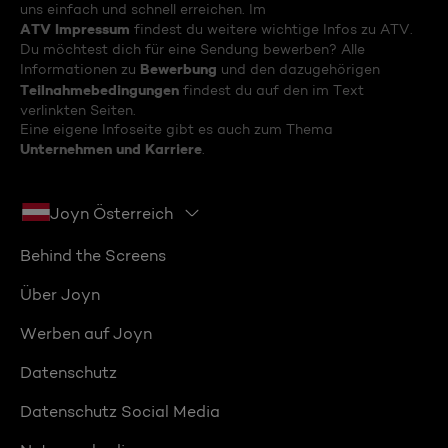
uns einfach und schnell erreichen. Im
ATV Impressum
findest du weitere wichtige Infos zu ATV.
Du möchtest dich für eine Sendung bewerben? Alle
Bewerbung
Informationen zu
und den dazugehörigen
Teilnahmebedingungen
findest du auf den im Text
verlinkten Seiten.
Eine eigene Infoseite gibt es auch zum Thema
Unternehmen und Karriere
.
Joyn Österreich
Behind the Screens
Über Joyn
Werben auf Joyn
Datenschutz
Datenschutz Social Media