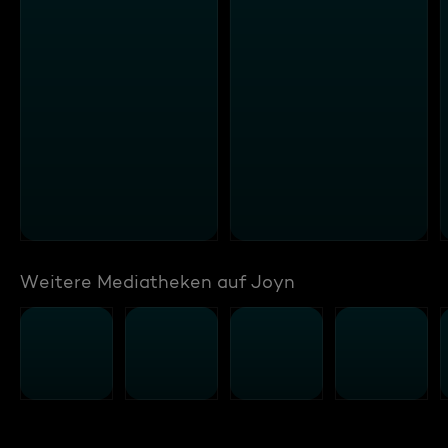
Weitere Mediatheken auf Joyn