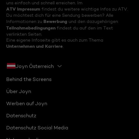
uns einfach und schnell erreichen. Im
ATV Impressum
findest du weitere wichtige Infos zu ATV.
Du möchtest dich für eine Sendung bewerben? Alle
Bewerbung
Informationen zu
und den dazugehörigen
Teilnahmebedingungen
findest du auf den im Text
verlinkten Seiten.
Eine eigene Infoseite gibt es auch zum Thema
Unternehmen und Karriere
.
Joyn Österreich
Behind the Screens
Über Joyn
Werben auf Joyn
Datenschutz
Datenschutz Social Media