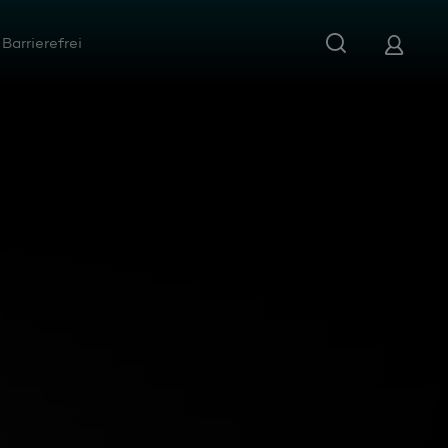
Barrierefrei