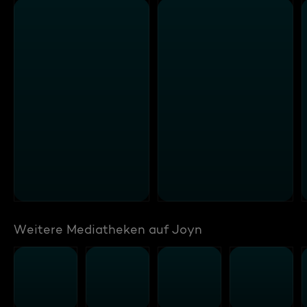
Weitere Mediatheken auf Joyn