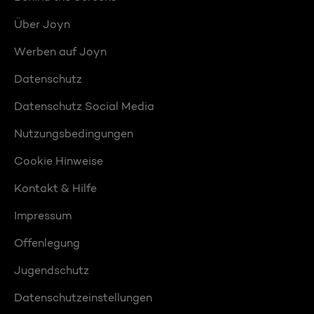
Über Joyn
Werben auf Joyn
Datenschutz
Datenschutz Social Media
Nutzungsbedingungen
Cookie Hinweise
Kontakt & Hilfe
Impressum
Offenlegung
Jugendschutz
Datenschutzeinstellungen