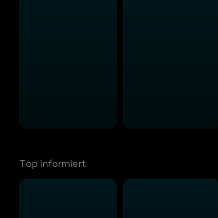
Top informiert