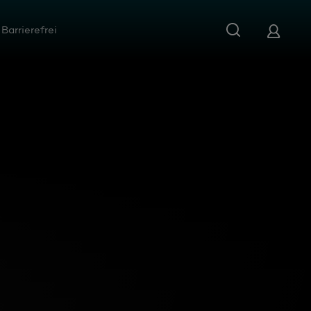
Barrierefrei