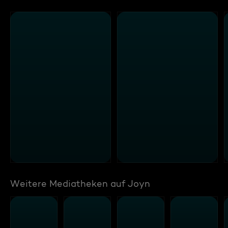
Weitere Mediatheken auf Joyn