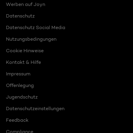
Werben auf Joyn
Datenschutz
Datenschutz Social Media
Nutzungsbedingungen
Cookie Hinweise
Kontakt & Hilfe
Impressum
Offenlegung
Jugendschutz
Datenschutzeinstellungen
Feedback
Compliance