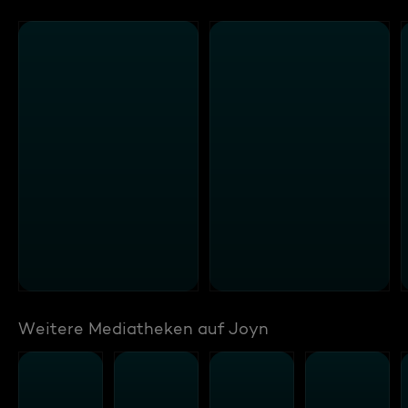
Weitere Mediatheken auf Joyn