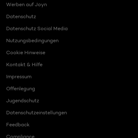
Werben auf Joyn
Datenschutz
Datenschutz Social Media
Nutzungsbedingungen
Cookie Hinweise
Kontakt & Hilfe
Impressum
Offenlegung
Jugendschutz
Datenschutzeinstellungen
Feedback
Compliance