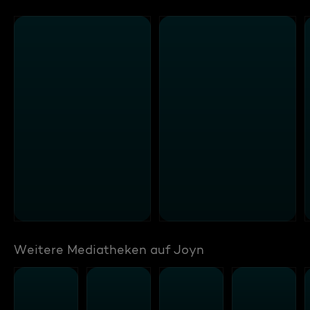
Weitere Mediatheken auf Joyn