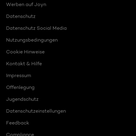
Werben auf Joyn
Datenschutz
Datenschutz Social Media
Nutzungsbedingungen
Cookie Hinweise
Kontakt & Hilfe
Impressum
Offenlegung
Jugendschutz
Datenschutzeinstellungen
Feedback
Compliance