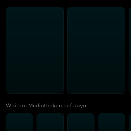
Weitere Mediatheken auf Joyn