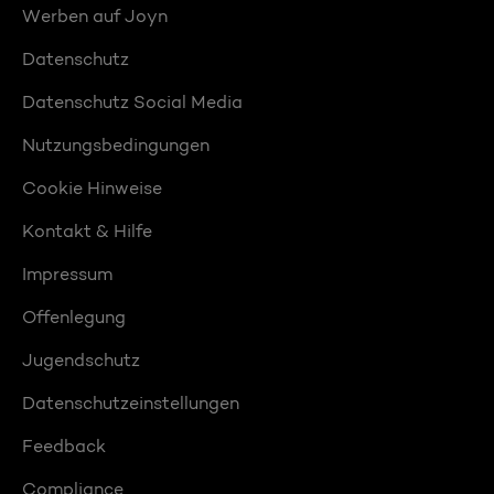
Werben auf Joyn
Datenschutz
Datenschutz Social Media
Nutzungsbedingungen
Cookie Hinweise
Kontakt & Hilfe
Impressum
Offenlegung
Jugendschutz
Datenschutzeinstellungen
Feedback
Compliance