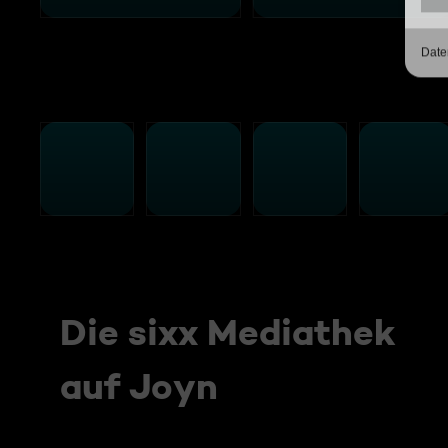
Die sixx Mediathek
auf Joyn