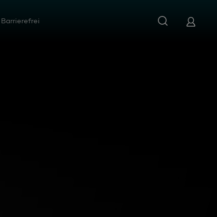
Barrierefrei