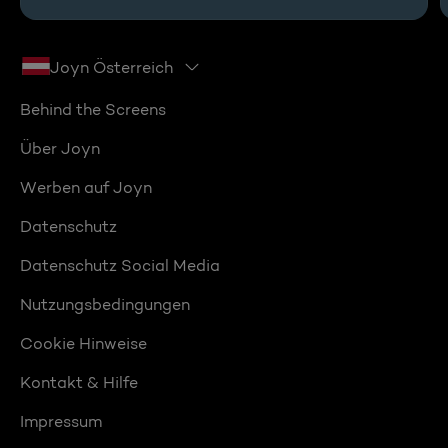
Joyn Österreich
Behind the Screens
Über Joyn
Werben auf Joyn
Datenschutz
Datenschutz Social Media
Nutzungsbedingungen
Cookie Hinweise
Kontakt & Hilfe
Impressum