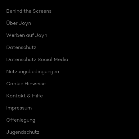
Behind the Screens
Über Joyn
Werben auf Joyn
Datenschutz
Datenschutz Social Media
Nutzungsbedingungen
Cookie Hinweise
Kontakt & Hilfe
Impressum
Offenlegung
Jugendschutz