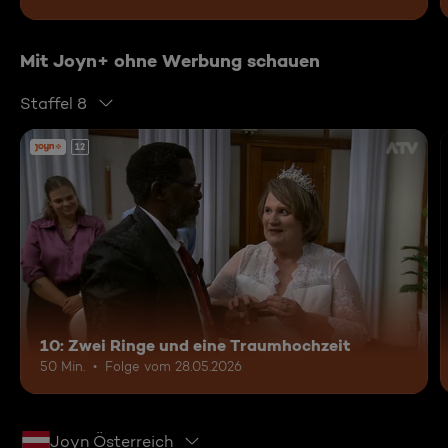
Mit Joyn+ ohne Werbung schauen
Staffel 8
12
10: Zwei Ringe und eine Traumhochzeit
50 Min.
Folge vom 28.05.2026
Joyn Österreich