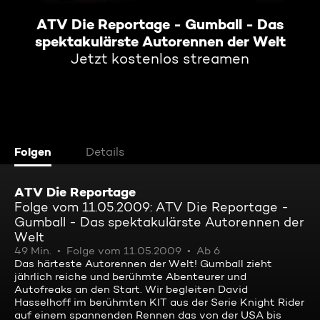
ATV Die Reportage - Gumball - Das
spektakulärste Autorennen der Welt
Jetzt kostenlos streamen
Folgen
Details
ATV Die Reportage
Folge vom 11.05.2009: ATV Die Reportage -
Gumball - Das spektakulärste Autorennen der
Welt
49 Min.
Folge vom 11.05.2009
Ab 6
Das härteste Autorennen der Welt! Gumball zieht
jährlich reiche und berühmte Abenteurer und
Autofreaks an den Start. Wir begleiten David
Hasselhoff im berühmten KIT aus der Serie Knight Rider
auf einem spannenden Rennen das von der USA bis