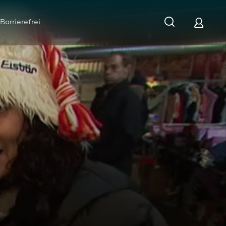
Barrierefrei
Flohmarkt