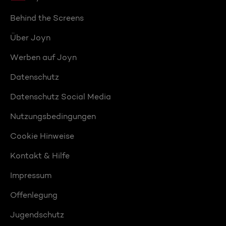
Behind the Screens
Über Joyn
Werben auf Joyn
Datenschutz
Datenschutz Social Media
Nutzungsbedingungen
Cookie Hinweise
Kontakt & Hilfe
Impressum
Offenlegung
Jugendschutz