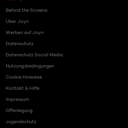
Behind the Screens
Über Joyn
Werben auf Joyn
Datenschutz
Datenschutz Social Media
Nutzungsbedingungen
Cookie Hinweise
Kontakt & Hilfe
Impressum
Offenlegung
Jugendschutz