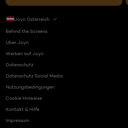
Joyn Österreich
Behind the Screens
Über Joyn
Werben auf Joyn
Datenschutz
Datenschutz Social Media
Nutzungsbedingungen
Cookie Hinweise
Kontakt & Hilfe
Impressum