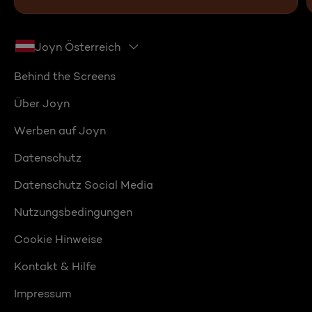
Joyn Österreich
Behind the Screens
Über Joyn
Werben auf Joyn
Datenschutz
Datenschutz Social Media
Nutzungsbedingungen
Cookie Hinweise
Kontakt & Hilfe
Impressum