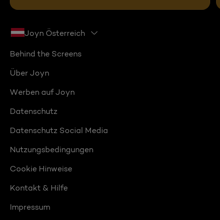
Joyn Österreich
Behind the Screens
Über Joyn
Werben auf Joyn
Datenschutz
Datenschutz Social Media
Nutzungsbedingungen
Cookie Hinweise
Kontakt & Hilfe
Impressum