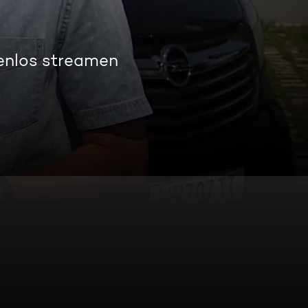
enlos streamen