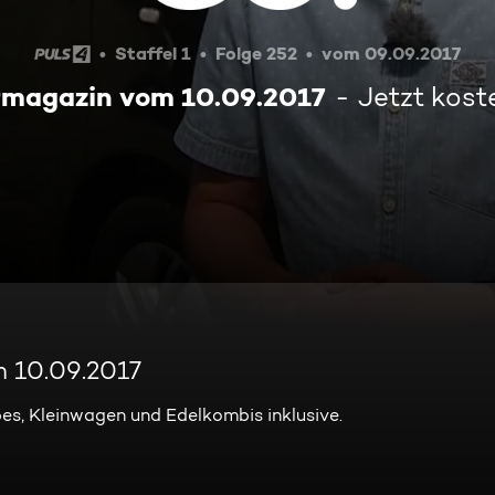
Staffel 1
Folge 252
vom 09.09.2017
rmagazin vom 10.09.2017
Jetzt kost
 10.09.2017
es, Kleinwagen und Edelkombis inklusive.