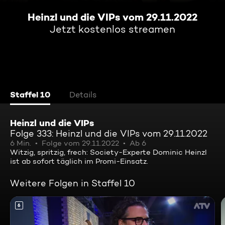
Heinzl und die VIPs vom 29.11.2022
Jetzt kostenlos streamen
Staffel 10
Details
Heinzl und die VIPs
Folge 333: Heinzl und die VIPs vom 29.11.2022
6 Min.
Folge vom 29.11.2022
Ab 6
Witzig, spritzig, frech: Society-Experte Dominic Heinzl
ist ab sofort täglich im Promi-Einsatz.
Weitere Folgen in Staffel 10
6