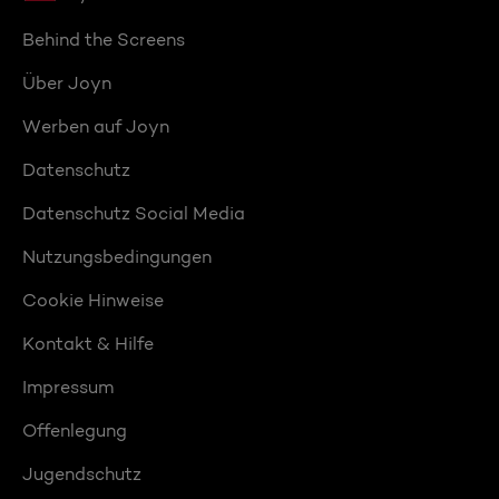
Behind the Screens
Über Joyn
Werben auf Joyn
Datenschutz
Datenschutz Social Media
Nutzungsbedingungen
Cookie Hinweise
Kontakt & Hilfe
Impressum
Offenlegung
Jugendschutz