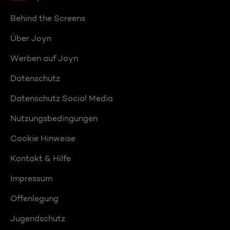
Behind the Screens
Über Joyn
Werben auf Joyn
Datenschutz
Datenschutz Social Media
Nutzungsbedingungen
Cookie Hinweise
Kontakt & Hilfe
Impressum
Offenlegung
Jugendschutz