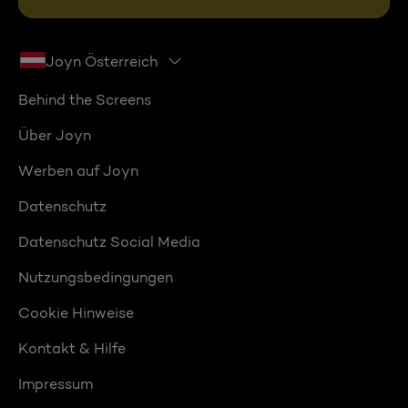
Joyn Österreich
Behind the Screens
Über Joyn
Werben auf Joyn
Datenschutz
Datenschutz Social Media
Nutzungsbedingungen
Cookie Hinweise
Kontakt & Hilfe
Impressum