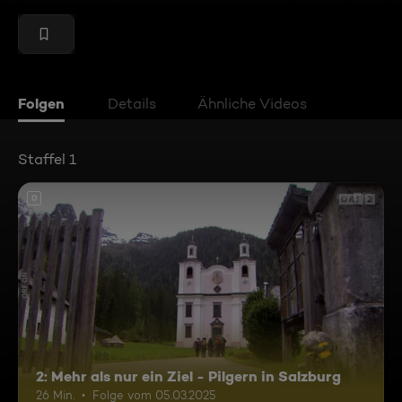
Folgen
Details
Ähnliche Videos
Staffel 1
0
2: Mehr als nur ein Ziel - Pilgern in Salzburg
26 Min.
Folge vom 05.03.2025