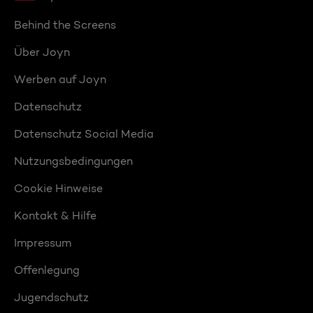
Behind the Screens
Über Joyn
Werben auf Joyn
Datenschutz
Datenschutz Social Media
Nutzungsbedingungen
Cookie Hinweise
Kontakt & Hilfe
Impressum
Offenlegung
Jugendschutz