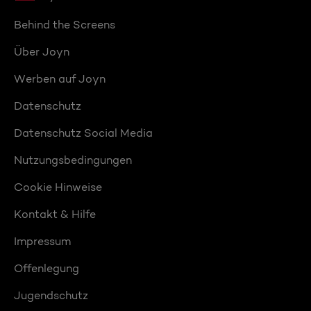
Behind the Screens
Über Joyn
Werben auf Joyn
Datenschutz
Datenschutz Social Media
Nutzungsbedingungen
Cookie Hinweise
Kontakt & Hilfe
Impressum
Offenlegung
Jugendschutz